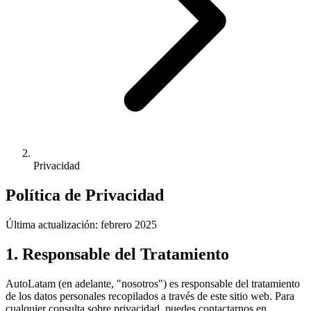
Privacidad
Política de
Privacidad
Última actualización: febrero 2025
1. Responsable del Tratamiento
AutoLatam (en adelante, "nosotros") es responsable del tratamiento
de los datos personales recopilados a través de este sitio web. Para
cualquier consulta sobre privacidad, puedes contactarnos en