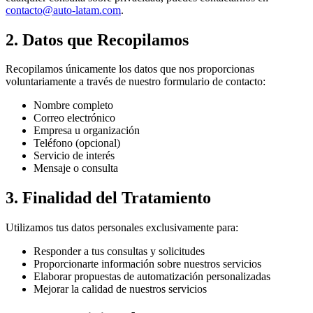
contacto@auto-latam.com
.
2. Datos que Recopilamos
Recopilamos únicamente los datos que nos proporcionas
voluntariamente a través de nuestro formulario de contacto:
Nombre completo
Correo electrónico
Empresa u organización
Teléfono (opcional)
Servicio de interés
Mensaje o consulta
3. Finalidad del Tratamiento
Utilizamos tus datos personales exclusivamente para:
Responder a tus consultas y solicitudes
Proporcionarte información sobre nuestros servicios
Elaborar propuestas de automatización personalizadas
Mejorar la calidad de nuestros servicios