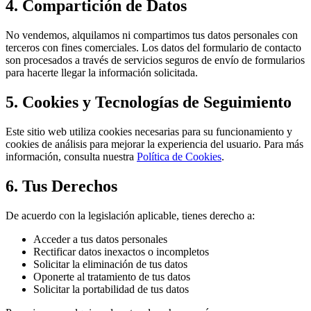
4. Compartición de Datos
No vendemos, alquilamos ni compartimos tus datos personales con
terceros con fines comerciales. Los datos del formulario de contacto
son procesados a través de servicios seguros de envío de formularios
para hacerte llegar la información solicitada.
5. Cookies y Tecnologías de Seguimiento
Este sitio web utiliza cookies necesarias para su funcionamiento y
cookies de análisis para mejorar la experiencia del usuario. Para más
información, consulta nuestra
Política de Cookies
.
6. Tus Derechos
De acuerdo con la legislación aplicable, tienes derecho a:
Acceder a tus datos personales
Rectificar datos inexactos o incompletos
Solicitar la eliminación de tus datos
Oponerte al tratamiento de tus datos
Solicitar la portabilidad de tus datos