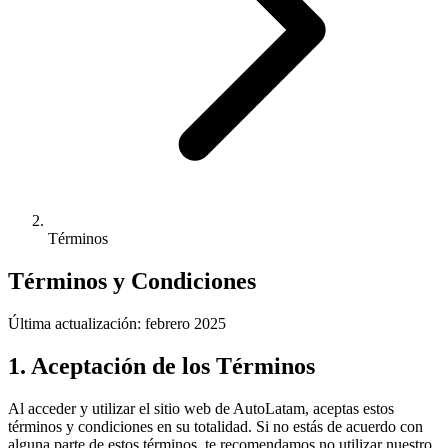
Términos
Términos y
Condiciones
Última actualización: febrero 2025
1. Aceptación de los Términos
Al acceder y utilizar el sitio web de
AutoLatam
, aceptas estos
términos y condiciones en su totalidad. Si no estás de acuerdo con
alguna parte de estos términos, te recomendamos no utilizar nuestro