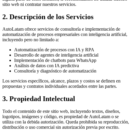
sitio web ni contratar nuestros servicios.
2. Descripción de los Servicios
AutoLatam
ofrece servicios de consultoría e implementación de
automatización de procesos empresariales con inteligencia artificial,
incluyendo pero no limitado a:
Automatización de procesos con IA y RPA
Desarrollo de agentes de inteligencia artificial
Implementación de chatbots para WhatsApp
Análisis de datos con IA predictiva
Consultoría y diagnóstico de automatización
Los servicios específicos, alcance, plazos y costos se definen en
propuestas y contratos individuales acordados entre las partes.
3. Propiedad Intelectual
Todo el contenido de este sitio web, incluyendo textos, diseños,
logotipos, imágenes y código, es propiedad de
AutoLatam
o se
utiliza con la debida autorización. Queda prohibida su reproducción,
distribución o uso comercial sin autorización previa por escrito.