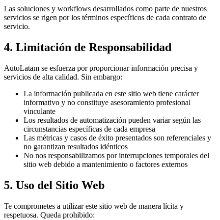
Las soluciones y workflows desarrollados como parte de nuestros
servicios se rigen por los términos específicos de cada contrato de
servicio.
4. Limitación de Responsabilidad
AutoLatam
se esfuerza por proporcionar información precisa y
servicios de alta calidad. Sin embargo:
La información publicada en este sitio web tiene carácter
informativo y no constituye asesoramiento profesional
vinculante
Los resultados de automatización pueden variar según las
circunstancias específicas de cada empresa
Las métricas y casos de éxito presentados son referenciales y
no garantizan resultados idénticos
No nos responsabilizamos por interrupciones temporales del
sitio web debido a mantenimiento o factores externos
5. Uso del Sitio Web
Te comprometes a utilizar este sitio web de manera lícita y
respetuosa. Queda prohibido: