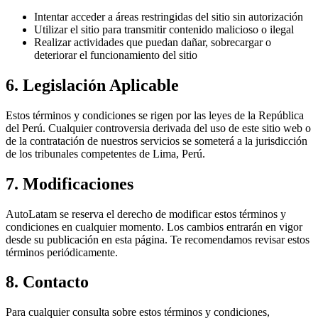
Intentar acceder a áreas restringidas del sitio sin autorización
Utilizar el sitio para transmitir contenido malicioso o ilegal
Realizar actividades que puedan dañar, sobrecargar o
deteriorar el funcionamiento del sitio
6. Legislación Aplicable
Estos términos y condiciones se rigen por las leyes de la República
del Perú. Cualquier controversia derivada del uso de este sitio web o
de la contratación de nuestros servicios se someterá a la jurisdicción
de los tribunales competentes de Lima, Perú.
7. Modificaciones
AutoLatam
se reserva el derecho de modificar estos términos y
condiciones en cualquier momento. Los cambios entrarán en vigor
desde su publicación en esta página. Te recomendamos revisar estos
términos periódicamente.
8. Contacto
Para cualquier consulta sobre estos términos y condiciones,